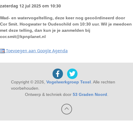
zaterdag 12 jul 2025 om 10:30
Wad- en watervogeltelling, deze keer nog gecoördineerd door
Cor Smit. Hoogwater te Oudeschild om 10:30 uur. Wil je meedoen
met deze telling, dan kun je je aanmelden bij
cor.smit@kpnplanet.nl
Toevoegen aan Google Agenda
Copyright © 2026,
Vogelwerkgroep Texel
. Alle rechten
voorbehouden.
Ontwerp & techniek door
53 Graden Noord
.