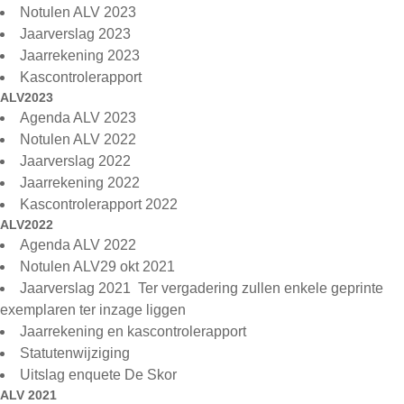
Notulen ALV 2023
Jaarverslag 2023
Jaarrekening 2023
Kascontrolerapport
ALV2023
Agenda ALV 2023
Notulen ALV 2022
Jaarverslag 2022
Jaarrekening 2022
Kascontrolerapport 2022
ALV2022
Agenda ALV 2022
Notulen ALV29 okt 2021
Jaarverslag 2021
Ter vergadering zullen enkele geprinte
exemplaren ter inzage liggen
Jaarrekening
en
kascontrolerapport
Statutenwijziging
Uitslag enquete De Skor
ALV 2021