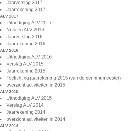
Jaarverslag 2017
Jaarrekening 2017
ALV 2017
Uitnodiging ALV 2017
Notulen ALV 2016
Jaarverslag 2016
Jaarrekening 2016
ALV 2016
Uitnodiging ALV 2016
Verslag ALV 2015
Jaarrekening 2015
Toelichting jaarrekening 2015 (van de penningmeester)
overzicht activiteiten in 2015
ALV 2015
Uitnodiging ALV 2015
Verslag ALV 2014
Jaarrekening 2014
overzicht activiteiten in 2014
ALV 2014