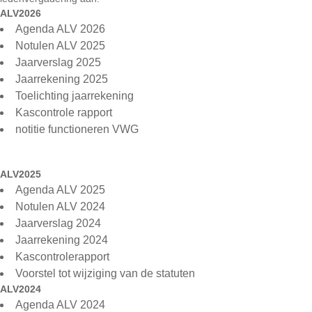
ALV2026
Agenda ALV 2026
Notulen ALV 2025
Jaarverslag 2025
Jaarrekening 2025
Toelichting jaarrekening
Kascontrole rapport
notitie functioneren VWG
ALV2025
Agenda ALV 2025
Notulen ALV 2024
Jaarverslag 2024
Jaarrekening 2024
Kascontrolerapport
Voorstel tot wijziging van de statuten
ALV2024
Agenda ALV 2024