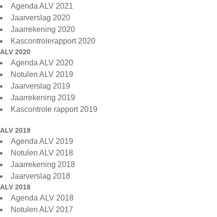
Agenda ALV 2021
Jaarverslag 2020
Jaarrekening 2020
Kascontrolerapport 2020
ALV 2020
Agenda ALV 2020
Notulen ALV 2019
Jaarverslag 2019
Jaarrekening 2019
Kascontrole rapport 2019
ALV 2019
Agenda ALV 2019
Notulen ALV 2018
Jaarrekening 2018
Jaarverslag 2018
ALV 2018
Agenda ALV 2018
Notulen ALV 2017