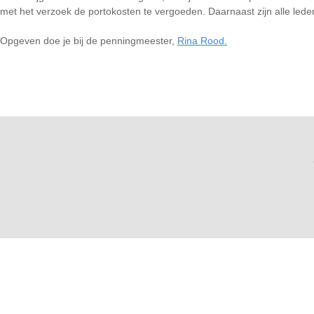
met het verzoek de portokosten te vergoeden. Daarnaast zijn alle le
Opgeven doe je bij de penningmeester,
Rina Rood.