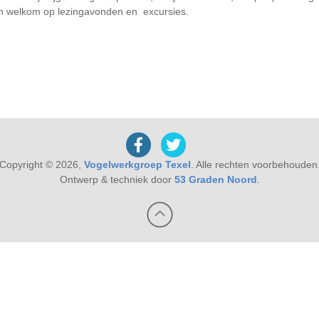
den welkom op lezingavonden en excursies.
Copyright © 2026,
Vogelwerkgroep Texel
. Alle rechten voorbehouden
Ontwerp & techniek door
53 Graden Noord
.