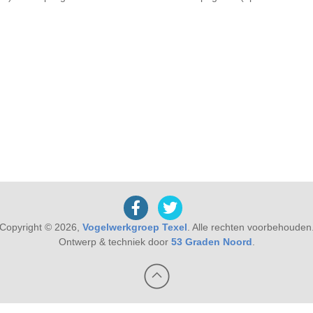
Copyright © 2026,
Vogelwerkgroep Texel
. Alle rechten voorbehouden
Ontwerp & techniek door
53 Graden Noord
.